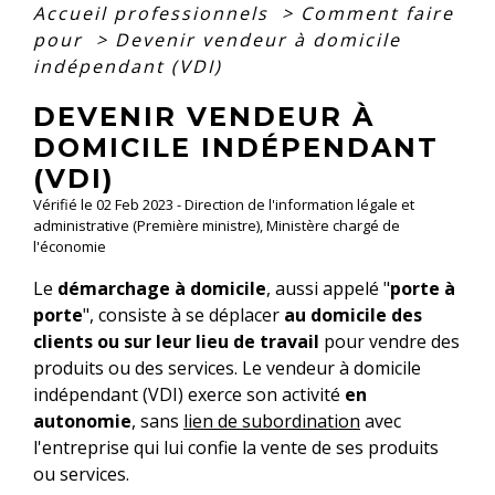
Accueil professionnels
>
Comment faire
pour
>
Devenir vendeur à domicile
indépendant (VDI)
DEVENIR VENDEUR À
DOMICILE INDÉPENDANT
(VDI)
Vérifié le 02 Feb 2023 - Direction de l'information légale et
administrative (Première ministre), Ministère chargé de
l'économie
Le
démarchage à domicile
, aussi appelé "
porte à
porte
", consiste à se déplacer
au domicile des
clients ou sur leur lieu de travail
pour vendre des
produits ou des services. Le vendeur à domicile
indépendant (VDI) exerce son activité
en
autonomie
, sans
lien de subordination
avec
l'entreprise qui lui confie la vente de ses produits
ou services.