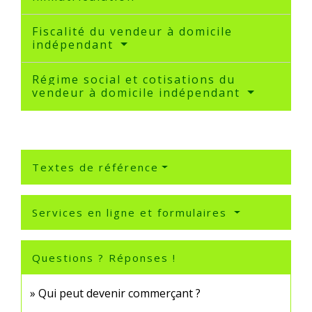
Fiscalité du vendeur à domicile
indépendant
Régime social et cotisations du
vendeur à domicile indépendant
Textes de référence
Services en ligne et formulaires
Questions ? Réponses !
Qui peut devenir commerçant ?