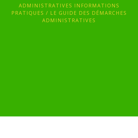
ADMINISTRATIVES INFORMATIONS
PRATIQUES
/
LE GUIDE DES DÉMARCHES
ADMINISTRATIVES