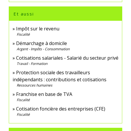
Et aussi
Impôt sur le revenu
Fiscalité
Démarchage à domicile
Argent - Impôts - Consommation
Cotisations salariales - Salarié du secteur privé
Travail - Formation
Protection sociale des travailleurs
indépendants : contributions et cotisations
Ressources humaines
Franchise en base de TVA
Fiscalité
Cotisation foncière des entreprises (CFE)
Fiscalité