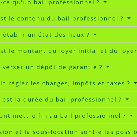
-ce qu'un bail professionnel ?
st le contenu du bail professionnel ?
l établir un état des lieux ?
st le montant du loyer initial et du loyer
l verser un dépôt de garantie ?
it régler les charges, impôts et taxes ?
 est la durée du bail professionnel ?
t mettre fin au bail professionnel ?
sion et la sous-location sont-elles possi