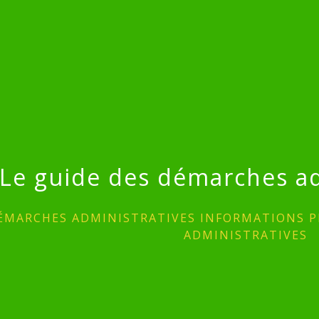
Le guide des démarches ad
ÉMARCHES ADMINISTRATIVES INFORMATIONS P
ADMINISTRATIVES