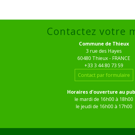
Contactez votre 
Commune de Thieux
3 rue des Hayes
60480 Thieux - FRANCE
+33 3 44 80 73 59
Contact par formulaire
Horaires d'ouverture au pub
le mardi de 16h00 à 18h00
le jeudi de 16h00 à 17h00