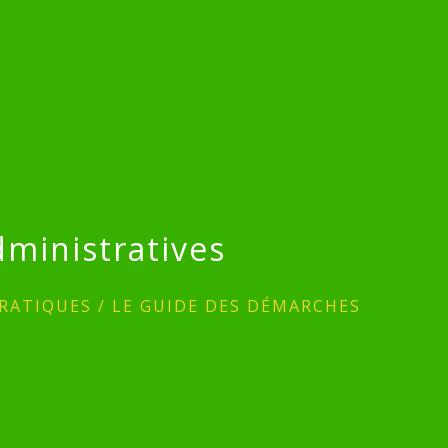
ministratives
RATIQUES
/
LE GUIDE DES DÉMARCHES