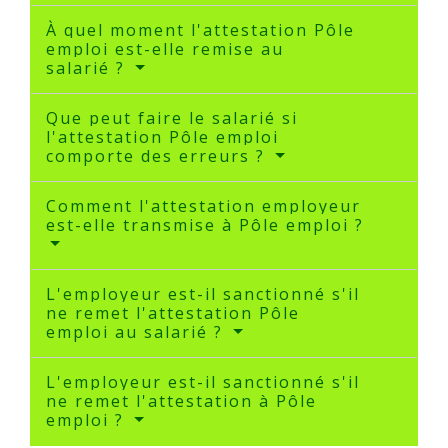
À quel moment l'attestation Pôle
emploi est-elle remise au
salarié ?
Que peut faire le salarié si
l'attestation Pôle emploi
comporte des erreurs ?
Comment l'attestation employeur
est-elle transmise à Pôle emploi ?
L'employeur est-il sanctionné s'il
ne remet l'attestation Pôle
emploi au salarié ?
L'employeur est-il sanctionné s'il
ne remet l'attestation à Pôle
emploi ?