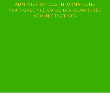
ADMINISTRATIVES INFORMATIONS
PRATIQUES
/
LE GUIDE DES DÉMARCHES
ADMINISTRATIVES