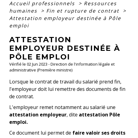
Accueil professionnels
>
Ressources
humaines
>
Fin et rupture de contrat
>
Attestation employeur destinée à Pôle
emploi
ATTESTATION
EMPLOYEUR DESTINÉE À
PÔLE EMPLOI
Vérifié le 02 Jun 2023 - Direction de l'information légale et
administrative (Première ministre)
Lorsque le contrat de travail du salarié prend fin,
l'employeur doit lui remettre des documents de fin
de contrat.
L'employeur remet notamment au salarié une
attestation employeur
, dite
attestation Pôle
emploi.
Ce document lui permet de
faire valoir ses droits