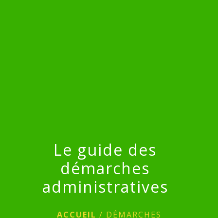
menu
Le guide des
démarches
administratives
ACCUEIL
/
DÉMARCHES