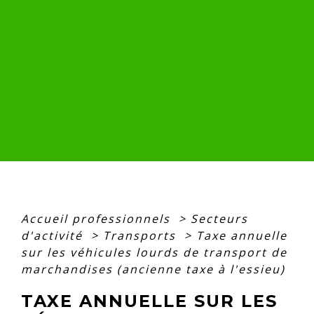
Accueil professionnels
>
Secteurs
d'activité
>
Transports
>
Taxe annuelle
sur les véhicules lourds de transport de
marchandises (ancienne taxe à l'essieu)
TAXE ANNUELLE SUR LES