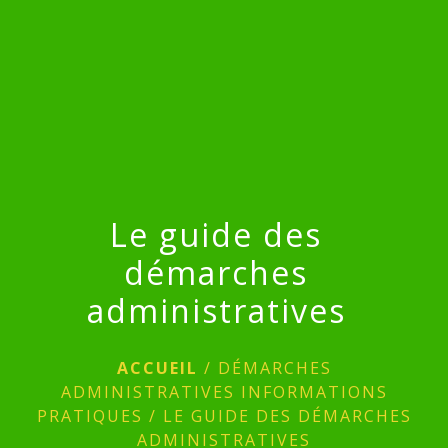
menu
Le guide des
démarches
administratives
ACCUEIL
/
DÉMARCHES
ADMINISTRATIVES INFORMATIONS
PRATIQUES
/
LE GUIDE DES DÉMARCHES
ADMINISTRATIVES