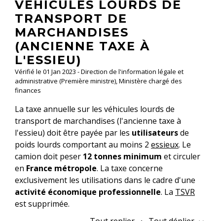
VÉHICULES LOURDS DE
TRANSPORT DE
MARCHANDISES
(ANCIENNE TAXE À
L'ESSIEU)
Vérifié le 01 Jan 2023 - Direction de l'information légale et
administrative (Première ministre), Ministère chargé des
finances
La taxe annuelle sur les véhicules lourds de
transport de marchandises (l'ancienne taxe à
l'essieu) doit être payée par les
utilisateurs
de
poids lourds comportant au moins 2
essieux
. Le
camion doit peser
12 tonnes minimum
et circuler
en
France métropole
. La taxe concerne
exclusivement les utilisations dans le cadre d'une
activité économique professionnelle
. La
TSVR
est supprimée.