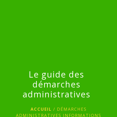
menu
Le guide des
démarches
administratives
ACCUEIL
/
DÉMARCHES
ADMINISTRATIVES INFORMATIONS