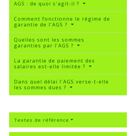
AGS : de quoi s'agit-il ?
Comment fonctionne le régime de
garantie de l'AGS ?
Quelles sont les sommes
garanties par l'AGS ?
La garantie de paiement des
salaires est-elle limitée ?
Dans quel délai l'AGS verse-t-elle
les sommes dues ?
Textes de référence