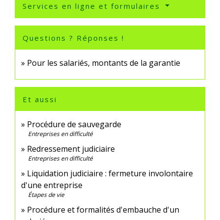
Services en ligne et formulaires
Questions ? Réponses !
Pour les salariés, montants de la garantie
Et aussi
Procédure de sauvegarde
Entreprises en difficulté
Redressement judiciaire
Entreprises en difficulté
Liquidation judiciaire : fermeture involontaire
d'une entreprise
Étapes de vie
Procédure et formalités d'embauche d'un