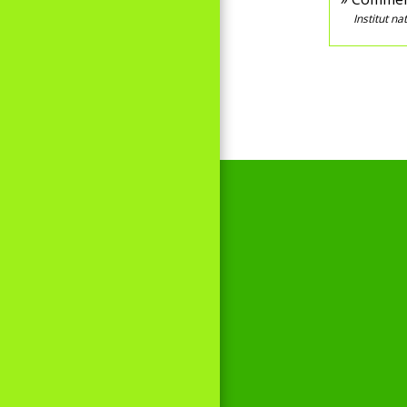
Institut n