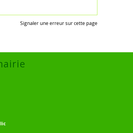
Signaler une erreur sur cette page
mairie
lic