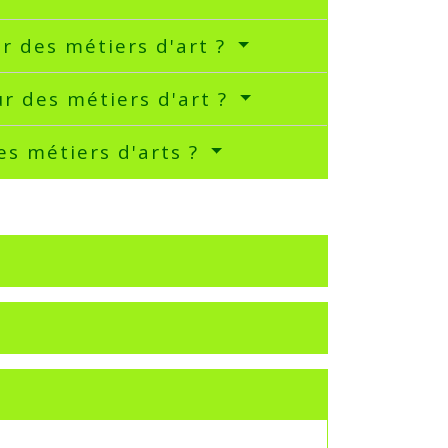
r des métiers d'art ?
r des métiers d'art ?
es métiers d'arts ?