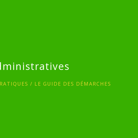
ministratives
RATIQUES
/
LE GUIDE DES DÉMARCHES