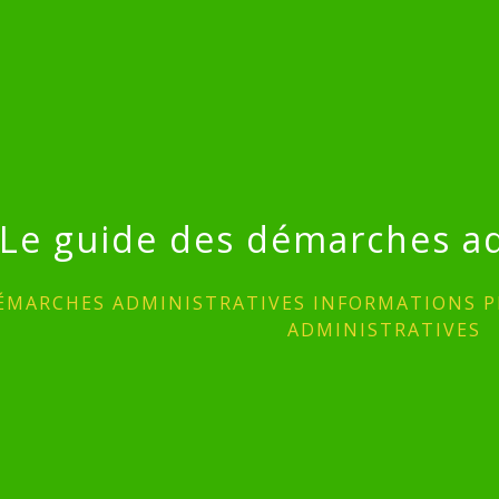
Le guide des démarches ad
ÉMARCHES ADMINISTRATIVES INFORMATIONS P
ADMINISTRATIVES