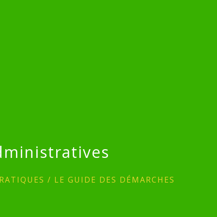
ministratives
RATIQUES
/
LE GUIDE DES DÉMARCHES