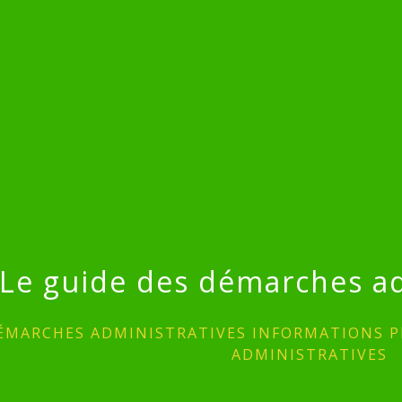
Le guide des démarches ad
ÉMARCHES ADMINISTRATIVES INFORMATIONS P
ADMINISTRATIVES