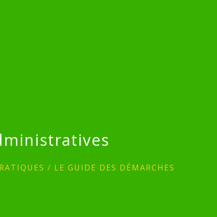
ministratives
RATIQUES
/
LE GUIDE DES DÉMARCHES