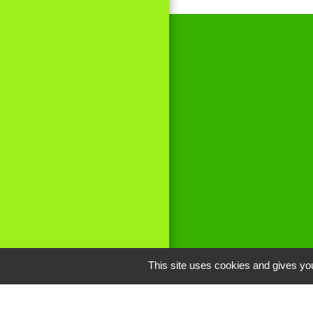
This site uses cookies and gives you