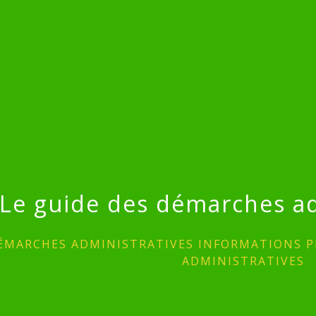
Le guide des démarches ad
ÉMARCHES ADMINISTRATIVES INFORMATIONS P
ADMINISTRATIVES