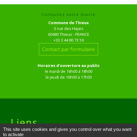
Contactez votre mairie
Commune de Thieux
3 rue des Hayes
60480 Thieux - FRANCE
+33 3 44 80 73 59
Contact par formulaire
Horaires d'ouverture au public
le mardi de 16h00 à 18h00
le jeudi de 16h00 à 17h00
Liens
This site uses cookies and gives you control over what you want
to activate