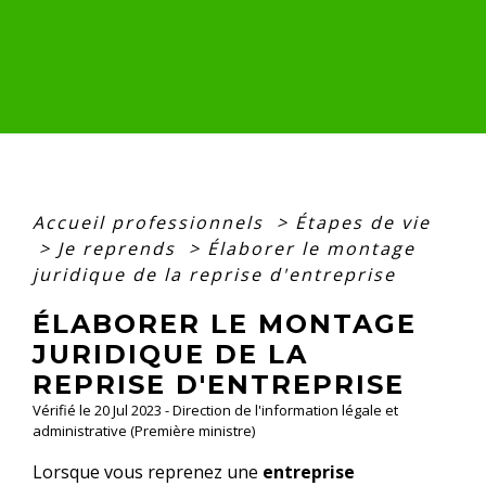
Accueil professionnels
>
Étapes de vie
>
Je reprends
>
Élaborer le montage
juridique de la reprise d'entreprise
ÉLABORER LE MONTAGE
JURIDIQUE DE LA
REPRISE D'ENTREPRISE
Vérifié le 20 Jul 2023 - Direction de l'information légale et
administrative (Première ministre)
Lorsque vous reprenez une
entreprise