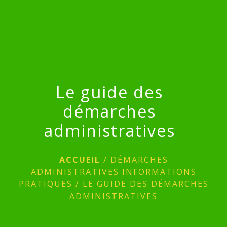
menu
Le guide des
démarches
administratives
ACCUEIL
/
DÉMARCHES
ADMINISTRATIVES INFORMATIONS
PRATIQUES
/
LE GUIDE DES DÉMARCHES
ADMINISTRATIVES