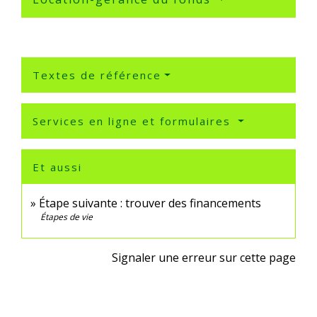
Textes de référence
Services en ligne et formulaires
Et aussi
Étape suivante : trouver des financements
Étapes de vie
Signaler une erreur sur cette page