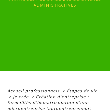
ADMINISTRATIVES
Accueil professionnels
>
Étapes de vie
>
Je crée
>
Création d'entreprise :
formalités d'immatriculation d'une
microentreprise (autoentrepreneur)