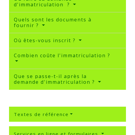
d'immatriculation ?
Quels sont les documents à
fournir ?
Où êtes-vous inscrit ?
Combien coûte l'immatriculation ?
Que se passe-t-il après la
demande d'immatriculation ?
Textes de référence
Services en ligne et formulaires