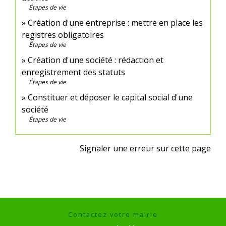
Étapes de vie
Création d'une entreprise : mettre en place les
registres obligatoires
Étapes de vie
Création d'une société : rédaction et
enregistrement des statuts
Étapes de vie
Constituer et déposer le capital social d'une
société
Étapes de vie
Signaler une erreur sur cette page
Contactez votre mairie