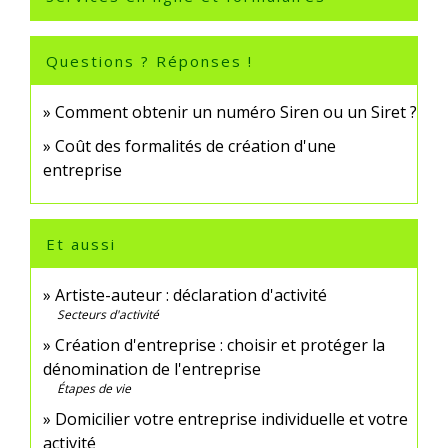
Questions ? Réponses !
Comment obtenir un numéro Siren ou un Siret ?
Coût des formalités de création d'une
entreprise
Et aussi
Artiste-auteur : déclaration d'activité
Secteurs d'activité
Création d'entreprise : choisir et protéger la
dénomination de l'entreprise
Étapes de vie
Domicilier votre entreprise individuelle et votre
activité