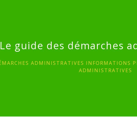
Le guide des démarches ad
ÉMARCHES ADMINISTRATIVES INFORMATIONS P
ADMINISTRATIVES