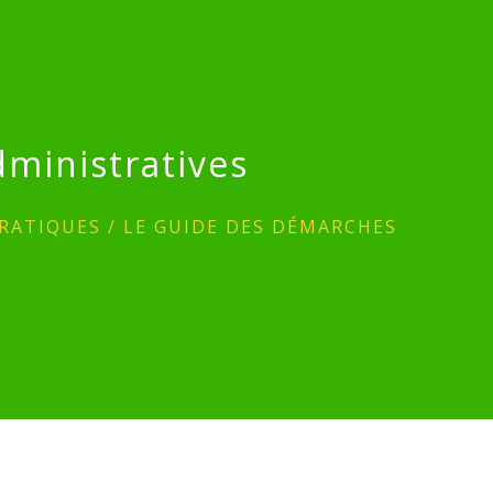
ministratives
RATIQUES
/
LE GUIDE DES DÉMARCHES