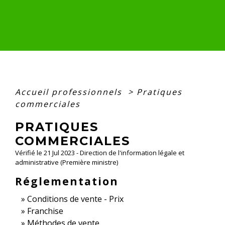
Accueil professionnels
>
Pratiques
commerciales
PRATIQUES
COMMERCIALES
Vérifié le 21 Jul 2023 - Direction de l'information légale et
administrative (Première ministre)
Réglementation
Conditions de vente - Prix
Franchise
Méthodes de vente