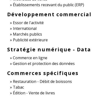
Établissements recevant du public (ERP)
Développement commercial
Essor de l'activité
International
Marchés publics
Publicité extérieure
Stratégie numérique - Data
Commerce en ligne
Gestion et protection des données
Commerces spécifiques
Restauration - Débit de boissons
Tabac
Édition - Vente de livres