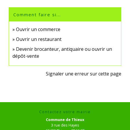
Comment faire si...
Ouvrir un commerce
Ouvrir un restaurant
Devenir brocanteur, antiquaire ou ouvrir un
dépôt-vente
Signaler une erreur sur cette page
Contactez votre mairie
Commune de Thieux
3 rue des Hayes