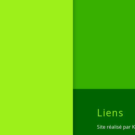
Liens
Site réalisé par