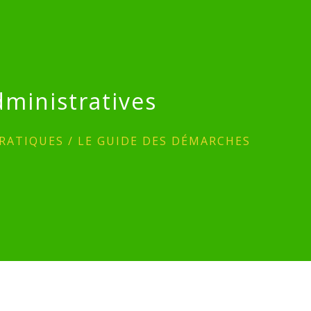
ministratives
RATIQUES
/
LE GUIDE DES DÉMARCHES