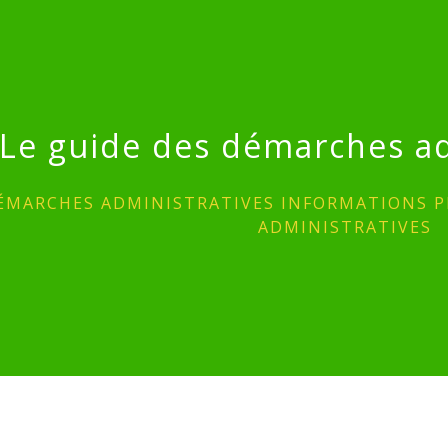
Le guide des démarches ad
ÉMARCHES ADMINISTRATIVES INFORMATIONS P
ADMINISTRATIVES