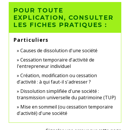
POUR TOUTE
EXPLICATION, CONSULTER
LES FICHES PRATIQUES :
Particuliers
Causes de dissolution d'une société
Cessation temporaire d'activité de
l'entrepreneur individuel
Création, modification ou cessation
d'activité : à qui faut-il s'adresser ?
Dissolution simplifiée d'une société :
transmission universelle du patrimoine (TUP)
Mise en sommeil (ou cessation temporaire
d'activité) d'une société