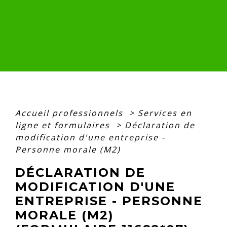
Accueil professionnels
>
Services en
ligne et formulaires
>
Déclaration de
modification d'une entreprise -
Personne morale (M2)
DÉCLARATION DE
MODIFICATION D'UNE
ENTREPRISE - PERSONNE
MORALE (M2)