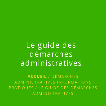
menu
Le guide des
démarches
administratives
ACCUEIL
/
DÉMARCHES
ADMINISTRATIVES INFORMATIONS
PRATIQUES
/
LE GUIDE DES DÉMARCHES
ADMINISTRATIVES