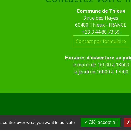
Commune de Thieux
3 rue des Hayes
60480 Thieux - FRANCE
+33 3 44 80 73 59
Contact par formulaire
Horaires d'ouverture au pub
le mardi de 16h00 à 18h00
le jeudi de 16h00 à 17h00
 control over what you want to activate
OK, accept all
 KOM Conseil