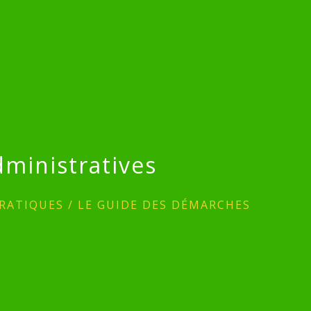
ministratives
RATIQUES
/
LE GUIDE DES DÉMARCHES