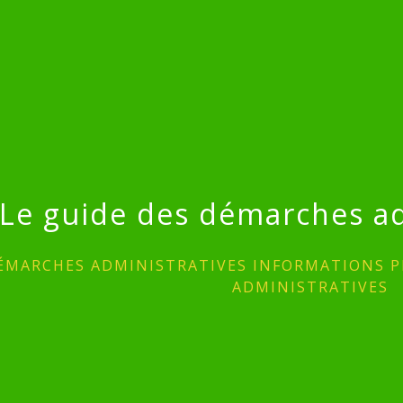
Le guide des démarches ad
ÉMARCHES ADMINISTRATIVES INFORMATIONS P
ADMINISTRATIVES