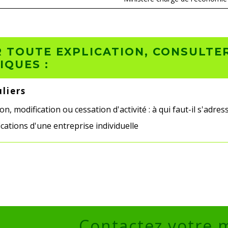
 TOUTE EXPLICATION, CONSULTER
IQUES :
uliers
on, modification ou cessation d'activité : à qui faut-il s'adres
cations d'une entreprise individuelle
Contactez votre 