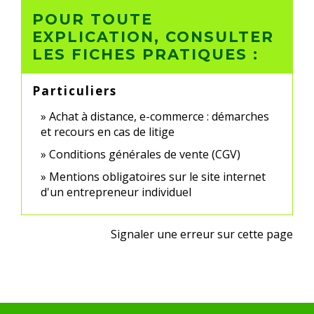
POUR TOUTE
EXPLICATION, CONSULTER
LES FICHES PRATIQUES :
Particuliers
Achat à distance, e-commerce : démarches
et recours en cas de litige
Conditions générales de vente (CGV)
Mentions obligatoires sur le site internet
d'un entrepreneur individuel
Signaler une erreur sur cette page