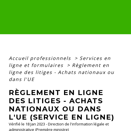
Accueil professionnels
>
Services en
ligne et formulaires
>
Règlement en
ligne des litiges - Achats nationaux ou
dans l'UE
RÈGLEMENT EN LIGNE
DES LITIGES - ACHATS
NATIONAUX OU DANS
L'UE (SERVICE EN LIGNE)
Vérifié le 18 Jan 2023 - Direction de l'information légale et
administrative (Première ministre)