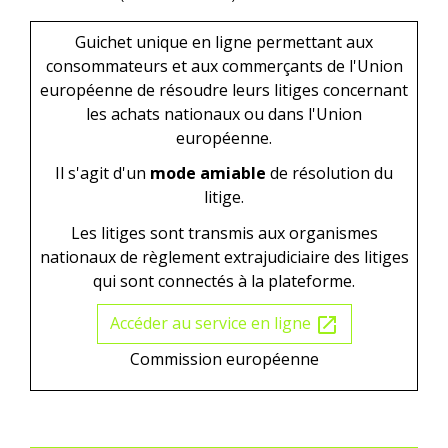
Guichet unique en ligne permettant aux
consommateurs et aux commerçants de l'Union
européenne de résoudre leurs litiges concernant
les achats nationaux ou dans l'Union
européenne.
Il s'agit d'un
mode amiable
de résolution du
litige.
Les litiges sont transmis aux organismes
nationaux de règlement extrajudiciaire des litiges
qui sont connectés à la plateforme.
Accéder au service en ligne
open_in_new
Commission européenne