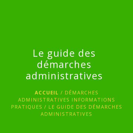
menu
Le guide des
démarches
administratives
ACCUEIL
/
DÉMARCHES
ADMINISTRATIVES INFORMATIONS
PRATIQUES
/
LE GUIDE DES DÉMARCHES
ADMINISTRATIVES