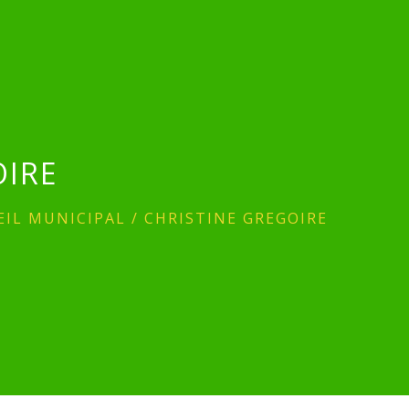
OIRE
EIL MUNICIPAL
/
CHRISTINE GREGOIRE