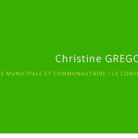
Christine GREG
IE MUNICIPALE ET COMMUNAUTAIRE
/
LE CONS