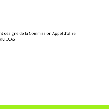
 désigné de la Commission Appel d’offre
 du CCAS