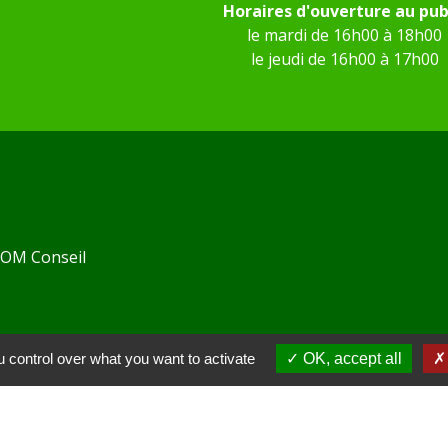
Horaires d'ouverture au pub
le mardi de 16h00 à 18h00
le jeudi de 16h00 à 17h00
 KOM Conseil
 control over what you want to activate
OK, accept all
Communes de l'Oise