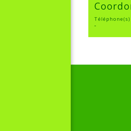
Coordo
Téléphone(s)
-