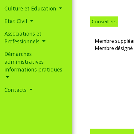
Culture et Education
Etat Civil
Conseillers
Associations et
Membre suppléant
Professionnels
Membre désigné
Démarches
administratives
informations pratiques
Contacts