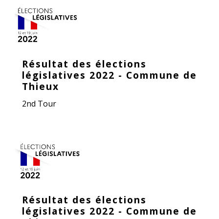
Résultat des élections
législatives 2022 - Commune de
Thieux
2nd Tour
Résultat des élections
législatives 2022 - Commune de