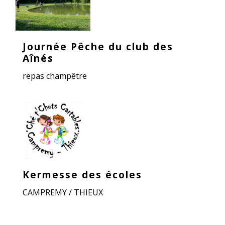
Journée Pêche du club des
Aînés
repas champêtre
Kermesse des écoles
CAMPREMY / THIEUX