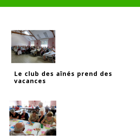
Le club des aînés prend des
vacances