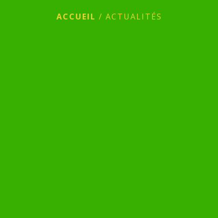
ACCUEIL
/
ACTUALITÉS