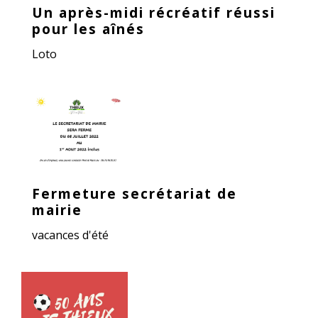
Un après-midi récréatif réussi
pour les aînés
Loto
Fermeture secrétariat de
mairie
vacances d'été