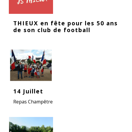
THIEUX en fête pour les 50 ans
de son club de football
14 Juillet
Repas Champêtre