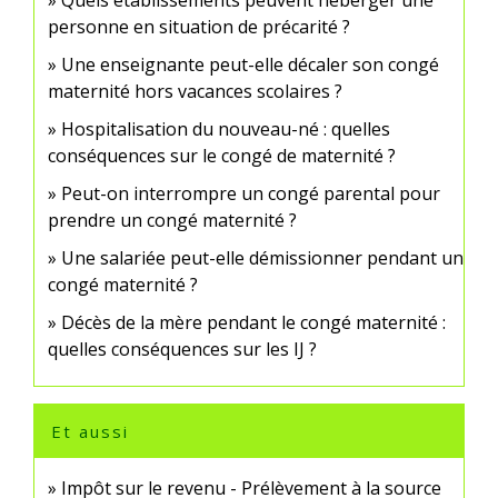
personne en situation de précarité ?
Une enseignante peut-elle décaler son congé
maternité hors vacances scolaires ?
Hospitalisation du nouveau-né : quelles
conséquences sur le congé de maternité ?
Peut-on interrompre un congé parental pour
prendre un congé maternité ?
Une salariée peut-elle démissionner pendant un
congé maternité ?
Décès de la mère pendant le congé maternité :
quelles conséquences sur les IJ ?
Et aussi
Impôt sur le revenu - Prélèvement à la source