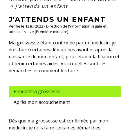
>
J'attends un enfant
J'ATTENDS UN ENFANT
Vérifié le 13 Jul 2022 - Direction de l'information légale et
administrative (Première ministre)
Ma grossesse étant confirmée par un médecin, je
dois faire certaines démarches avant et après la
naissance de mon enfant, pour établir la filiation et
obtenir certaines aides. Voici quelles sont ces
démarches et comment les faire.
Pendant la grossesse
Après mon accouchement
Dès que ma grossesse est confirmée par mon
médecin, je dois faire certaines démarches.