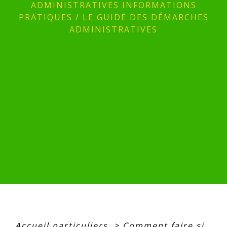
ADMINISTRATIVES INFORMATIONS
PRATIQUES
/
LE GUIDE DES DÉMARCHES
ADMINISTRATIVES
Accueil particuliers
>
Comment faire si