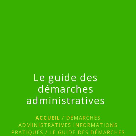
menu
Le guide des
démarches
administratives
ACCUEIL
/
DÉMARCHES
ADMINISTRATIVES INFORMATIONS
PRATIQUES
/
LE GUIDE DES DÉMARCHES