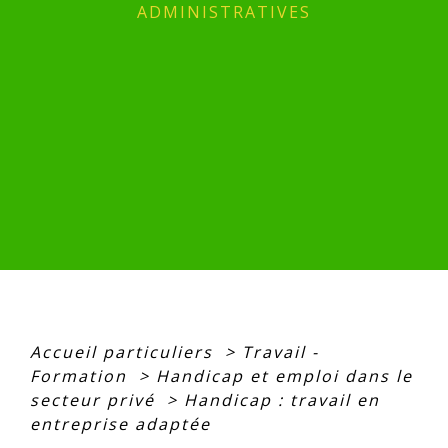
ADMINISTRATIVES
Accueil particuliers
>
Travail -
Formation
>
Handicap et emploi dans le
secteur privé
>
Handicap : travail en
entreprise adaptée