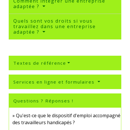
Comment intégrer une entreprise
adaptée ?
Quels sont vos droits si vous
travaillez dans une entreprise
adaptée ?
Textes de référence
Services en ligne et formulaires
Questions ? Réponses !
Qu'est-ce que le dispositif d'emploi accompagné
des travailleurs handicapés ?