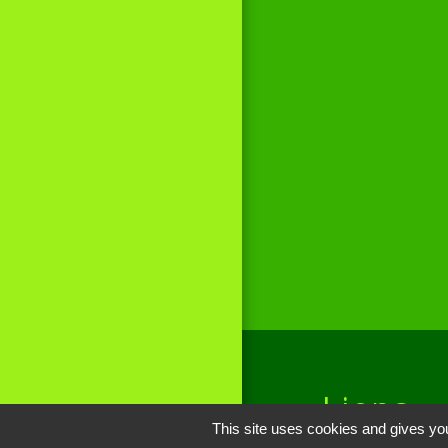
Liens
This site uses cookies and gives you