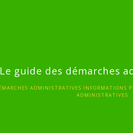
Le guide des démarches ad
ÉMARCHES ADMINISTRATIVES INFORMATIONS P
ADMINISTRATIVES