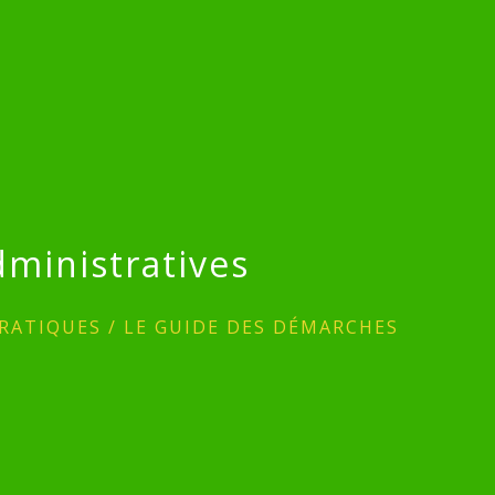
ministratives
RATIQUES
/
LE GUIDE DES DÉMARCHES