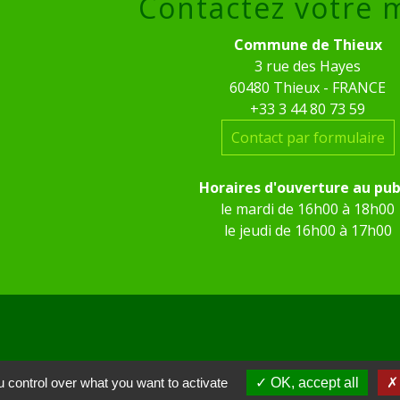
Contactez votre 
Commune de Thieux
3 rue des Hayes
60480 Thieux - FRANCE
+33 3 44 80 73 59
Contact par formulaire
Horaires d'ouverture au pub
le mardi de 16h00 à 18h00
le jeudi de 16h00 à 17h00
 control over what you want to activate
OK, accept all