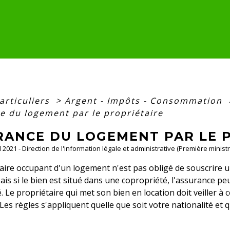
articuliers
>
Argent - Impôts - Consommation
e du logement par le propriétaire
RANCE DU LOGEMENT PAR LE 
ul 2021 - Direction de l'information légale et administrative (Première ministr
aire occupant d'un logement n'est pas obligé de souscrire 
Mais si le bien est situé dans une copropriété, l'assurance p
. Le propriétaire qui met son bien en location doit veiller à
 Les règles s'appliquent quelle que soit votre nationalité et 