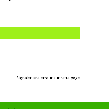
Signaler une erreur sur cette page