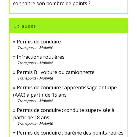
connaître son nombre de points ?
Et aussi
Permis de conduire
Transports - Mobilité
Infractions routières
Transports - Mobilité
Permis B : voiture ou camionnette
Transports - Mobilité
Permis de conduire : apprentissage anticipé
(AAC) à partir de 15 ans
Transports - Mobilité
Permis de conduire : conduite supervisée à
partir de 18 ans
Transports - Mobilité
Permis de conduire : barème des points retirés