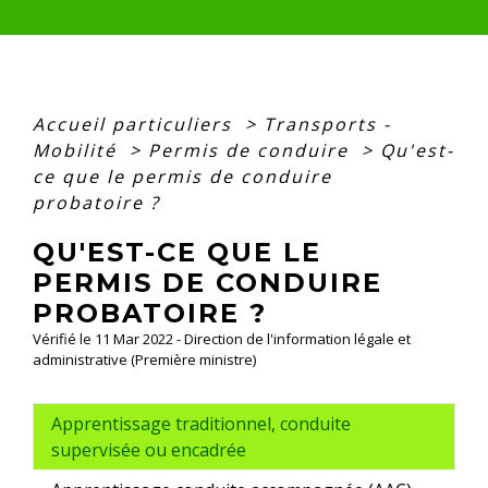
Accueil particuliers
>
Transports -
Mobilité
>
Permis de conduire
>
Qu'est-
ce que le permis de conduire
probatoire ?
QU'EST-CE QUE LE
PERMIS DE CONDUIRE
PROBATOIRE ?
Vérifié le 11 Mar 2022 - Direction de l'information légale et
administrative (Première ministre)
Apprentissage traditionnel, conduite
supervisée ou encadrée