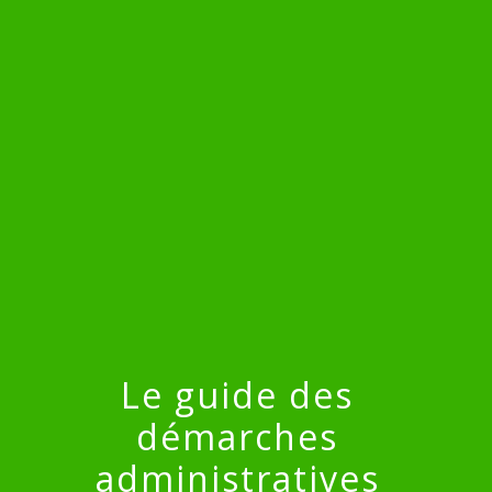
menu
Le guide des
démarches
administratives