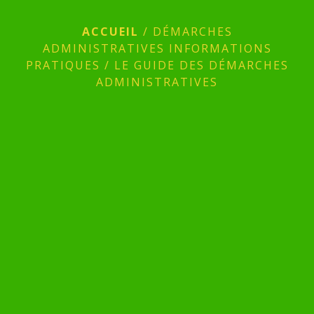
ACCUEIL
/
DÉMARCHES
ADMINISTRATIVES INFORMATIONS
PRATIQUES
/
LE GUIDE DES DÉMARCHES
ADMINISTRATIVES