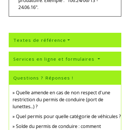
probatoire. Exemple : "106.24/06/13 -
24.06.16".
Textes de référence
Services en ligne et formulaires
Questions ? Réponses !
Quelle amende en cas de non respect d'une
restriction du permis de conduire (port de
lunettes...) ?
Quel permis pour quelle catégorie de véhicules ?
Solde du permis de conduire : comment