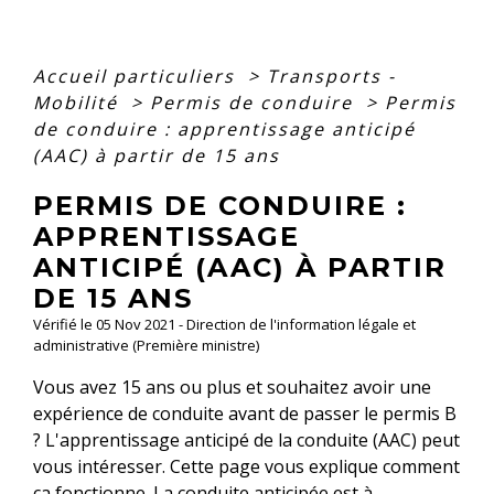
Accueil particuliers
>
Transports -
Mobilité
>
Permis de conduire
>
Permis
de conduire : apprentissage anticipé
(AAC) à partir de 15 ans
PERMIS DE CONDUIRE :
APPRENTISSAGE
ANTICIPÉ (AAC) À PARTIR
DE 15 ANS
Vérifié le 05 Nov 2021 - Direction de l'information légale et
administrative (Première ministre)
Vous avez 15 ans ou plus et souhaitez avoir une
expérience de conduite avant de passer le permis B
? L'apprentissage anticipé de la conduite (AAC) peut
vous intéresser. Cette page vous explique comment
ça fonctionne. La conduite anticipée est à