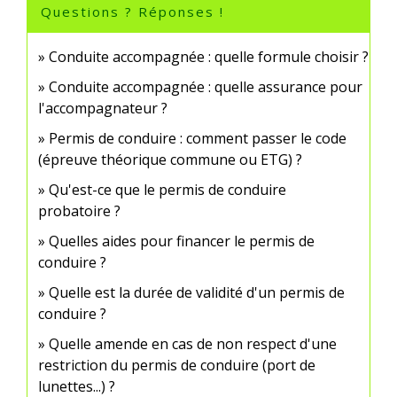
Questions ? Réponses !
Conduite accompagnée : quelle formule choisir ?
Conduite accompagnée : quelle assurance pour
l'accompagnateur ?
Permis de conduire : comment passer le code
(épreuve théorique commune ou ETG) ?
Qu'est-ce que le permis de conduire
probatoire ?
Quelles aides pour financer le permis de
conduire ?
Quelle est la durée de validité d'un permis de
conduire ?
Quelle amende en cas de non respect d'une
restriction du permis de conduire (port de
lunettes...) ?