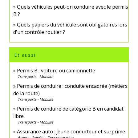
Quels véhicules peut-on conduire avec le permis
B ?
Quels papiers du véhicule sont obligatoires lors
d'un contrôle routier ?
Et aussi
Permis B : voiture ou camionnette
Transports - Mobilité
Permis de conduire : conduite encadrée (métiers
de la route)
Transports - Mobilité
Permis de conduire de catégorie B en candidat
libre
Transports - Mobilité
Assurance auto : jeune conducteur et surprime
Argent - Impôts - Consommation