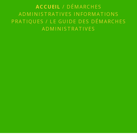
ACCUEIL
/
DÉMARCHES
ADMINISTRATIVES INFORMATIONS
PRATIQUES
/
LE GUIDE DES DÉMARCHES
ADMINISTRATIVES