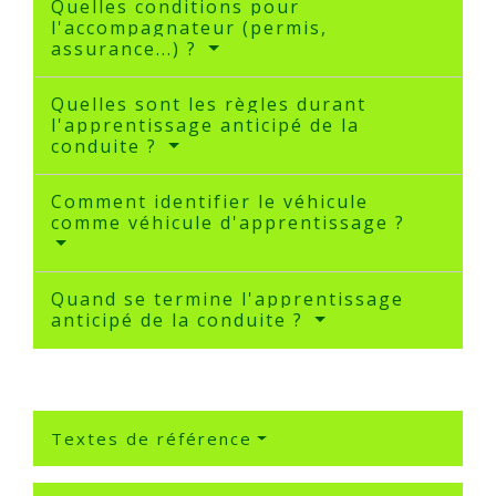
Quelles conditions pour
l'accompagnateur (permis,
assurance...) ?
Quelles sont les règles durant
l'apprentissage anticipé de la
conduite ?
Comment identifier le véhicule
comme véhicule d'apprentissage ?
Quand se termine l'apprentissage
anticipé de la conduite ?
Textes de référence