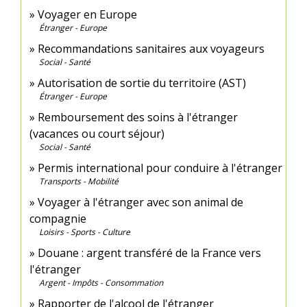
Voyager en Europe
Étranger - Europe
Recommandations sanitaires aux voyageurs
Social - Santé
Autorisation de sortie du territoire (AST)
Étranger - Europe
Remboursement des soins à l'étranger
(vacances ou court séjour)
Social - Santé
Permis international pour conduire à l'étranger
Transports - Mobilité
Voyager à l'étranger avec son animal de
compagnie
Loisirs - Sports - Culture
Douane : argent transféré de la France vers
l'étranger
Argent - Impôts - Consommation
Rapporter de l'alcool de l'étranger