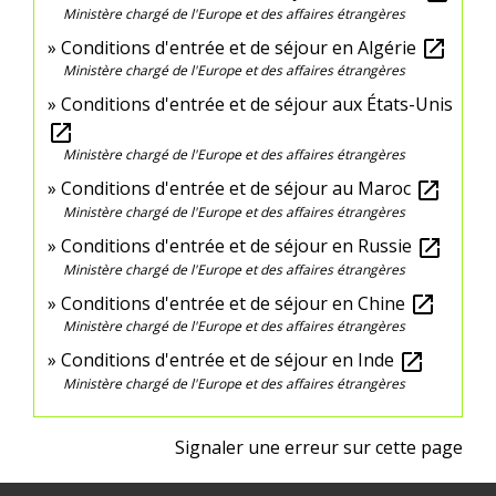
Ministère chargé de l'Europe et des affaires étrangères
Conditions d'entrée et de séjour en Algérie
open_in_new
Ministère chargé de l'Europe et des affaires étrangères
Conditions d'entrée et de séjour aux États-Unis
open_in_new
Ministère chargé de l'Europe et des affaires étrangères
Conditions d'entrée et de séjour au Maroc
open_in_new
Ministère chargé de l'Europe et des affaires étrangères
Conditions d'entrée et de séjour en Russie
open_in_new
Ministère chargé de l'Europe et des affaires étrangères
Conditions d'entrée et de séjour en Chine
open_in_new
Ministère chargé de l'Europe et des affaires étrangères
Conditions d'entrée et de séjour en Inde
open_in_new
Ministère chargé de l'Europe et des affaires étrangères
Signaler une erreur sur cette page