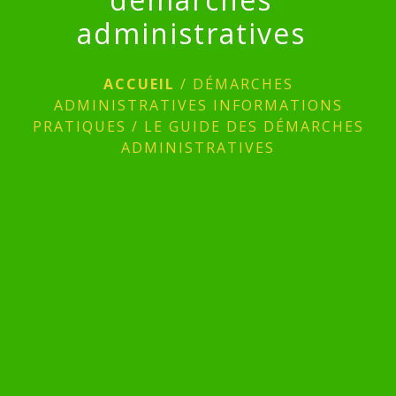
administratives
ACCUEIL
/
DÉMARCHES
ADMINISTRATIVES INFORMATIONS
PRATIQUES
/
LE GUIDE DES DÉMARCHES
ADMINISTRATIVES