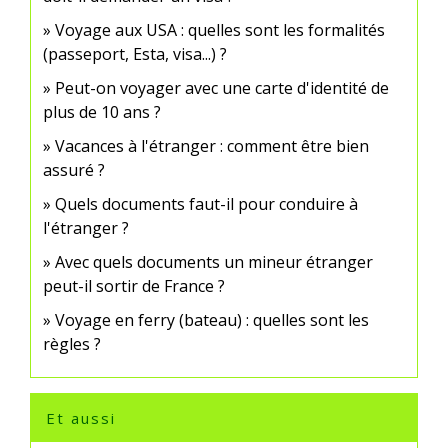
Voyage aux USA : quelles sont les formalités
(passeport, Esta, visa...) ?
Peut-on voyager avec une carte d'identité de
plus de 10 ans ?
Vacances à l'étranger : comment être bien
assuré ?
Quels documents faut-il pour conduire à
l'étranger ?
Avec quels documents un mineur étranger
peut-il sortir de France ?
Voyage en ferry (bateau) : quelles sont les
règles ?
Et aussi