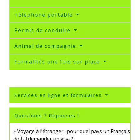
Téléphone portable
Permis de conduire
Animal de compagnie
Formalités une fois sur place
Services en ligne et formulaires
Questions ? Réponses !
Voyage à l'étranger : pour quel pays un Français
doit-il demander un visa ?