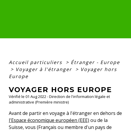
Accueil particuliers
>
Étranger - Europe
>
Voyager à l'étranger
>
Voyager hors
Europe
VOYAGER HORS EUROPE
Vérifié le 01 Aug 2022 - Direction de l'information légale et
administrative (Première ministre)
Avant de partir en voyage à l'étranger en dehors de
l'Espace économique européen (EEE)
ou de la
Suisse, vous (Français ou membre d'un pays de