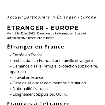
Accueil particuliers
>
Étranger - Europe
ÉTRANGER - EUROPE
Vérifié le 12 Jul 2022 - Direction de l'information légale et
administrative (Première ministre)
Étranger en France
Entrée en France
Installation en France d'une famille étrangère
Demande d'asile (réfugié, protection subsidiaire,
apatride)
Travail en France
Titre de séjour et document de circulation
Nationalité française
Éloignement (expulsion, OQTF...)
Français à l'étranger