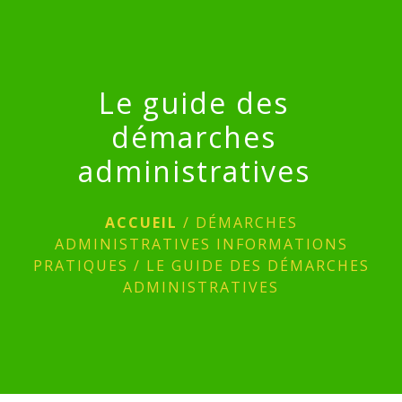
menu
Le guide des
démarches
administratives
ACCUEIL
/
DÉMARCHES
ADMINISTRATIVES INFORMATIONS
PRATIQUES
/
LE GUIDE DES DÉMARCHES
ADMINISTRATIVES