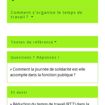
Comment s'organise le temps de
travail ?
Textes de référence
Questions ? Réponses !
Comment la journée de solidarité est-elle
accomplie dans la fonction publique ?
Et aussi
Réduction du temps de travail (RTT) dans la