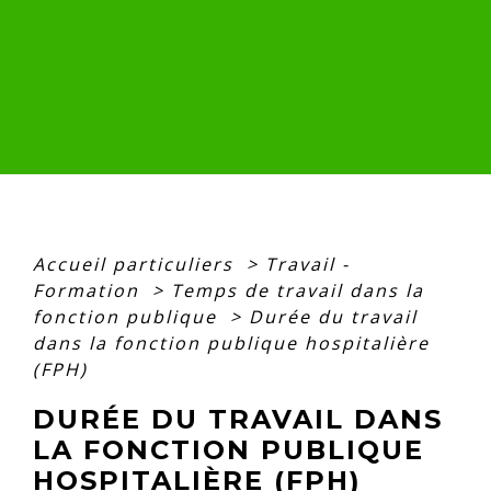
Accueil particuliers
>
Travail -
Formation
>
Temps de travail dans la
fonction publique
>
Durée du travail
dans la fonction publique hospitalière
(FPH)
DURÉE DU TRAVAIL DANS
LA FONCTION PUBLIQUE
HOSPITALIÈRE (FPH)