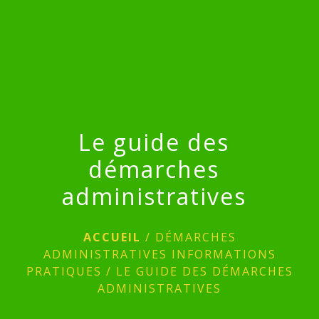
menu
Le guide des
démarches
administratives
ACCUEIL
/
DÉMARCHES
ADMINISTRATIVES INFORMATIONS
PRATIQUES
/
LE GUIDE DES DÉMARCHES
ADMINISTRATIVES