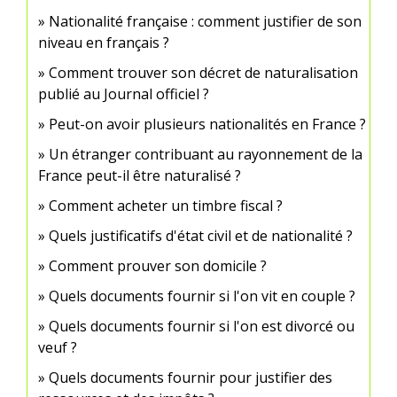
Nationalité française : comment justifier de son
niveau en français ?
Comment trouver son décret de naturalisation
publié au Journal officiel ?
Peut-on avoir plusieurs nationalités en France ?
Un étranger contribuant au rayonnement de la
France peut-il être naturalisé ?
Comment acheter un timbre fiscal ?
Quels justificatifs d'état civil et de nationalité ?
Comment prouver son domicile ?
Quels documents fournir si l'on vit en couple ?
Quels documents fournir si l'on est divorcé ou
veuf ?
Quels documents fournir pour justifier des