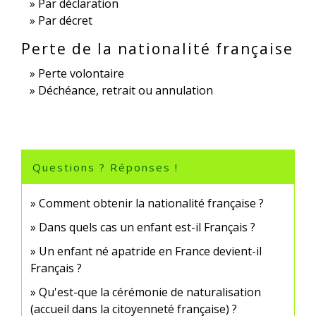
Par déclaration
Par décret
Perte de la nationalité française
Perte volontaire
Déchéance, retrait ou annulation
Questions ? Réponses !
Comment obtenir la nationalité française ?
Dans quels cas un enfant est-il Français ?
Un enfant né apatride en France devient-il
Français ?
Qu'est-que la cérémonie de naturalisation
(accueil dans la citoyenneté française) ?