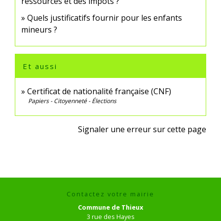
ressources et des impôts ?
Quels justificatifs fournir pour les enfants
mineurs ?
Et aussi
Certificat de nationalité française (CNF)
Papiers - Citoyenneté - Élections
Signaler une erreur sur cette page
Contactez votre mairie
Commune de Thieux
3 rue des Hayes