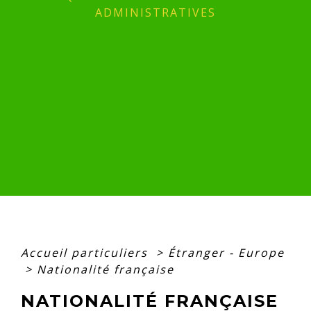
ADMINISTRATIVES
Accueil particuliers
>
Étranger - Europe
>
Nationalité française
NATIONALITÉ FRANÇAISE