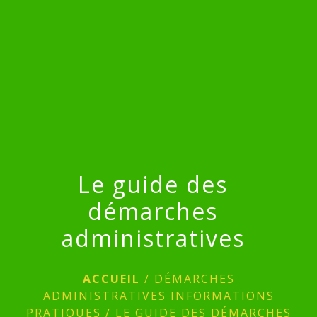
menu
Le guide des
démarches
administratives
ACCUEIL
/
DÉMARCHES
ADMINISTRATIVES INFORMATIONS
PRATIQUES
/
LE GUIDE DES DÉMARCHES