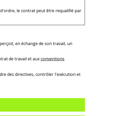
 d'ordre, le contrat peut être requalifié par
l perçoit, en échange de son travail, un
trat de travail et aux
conventions
dre des directives, contrôler l'exécution et