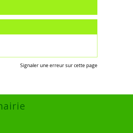
Signaler une erreur sur cette page
mairie