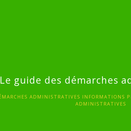
Le guide des démarches ad
ÉMARCHES ADMINISTRATIVES INFORMATIONS P
ADMINISTRATIVES