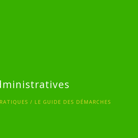
ministratives
RATIQUES
/
LE GUIDE DES DÉMARCHES