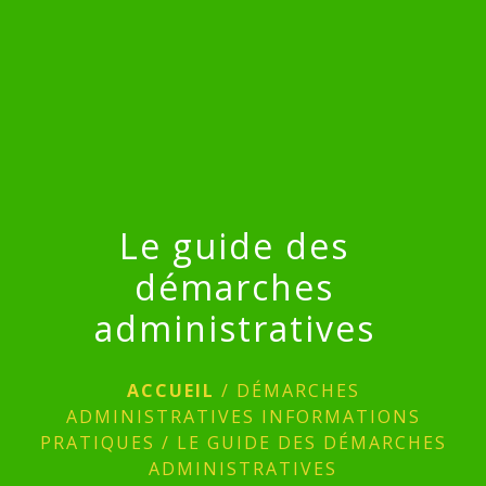
menu
Le guide des
démarches
administratives
ACCUEIL
/
DÉMARCHES
ADMINISTRATIVES INFORMATIONS
PRATIQUES
/
LE GUIDE DES DÉMARCHES
ADMINISTRATIVES