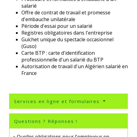
salarié
Offre de contrat de travail et promesse
d'embauche unilatérale
Période d'essai pour un salarié
Registres obligatoires dans l'entreprise
Guichet unique du spectacle occasionnel
(Guso)
Carte BTP : carte d'identification
professionnelle d'un salarié du BTP
Autorisation de travail d'un Algérien salarié en
France
Services en ligne et formulaires
Questions ? Réponses !
Quelles obligations pour l'employeur en