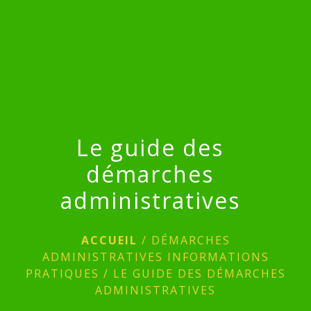
menu
Le guide des
démarches
administratives
ACCUEIL
/
DÉMARCHES
ADMINISTRATIVES INFORMATIONS
PRATIQUES
/
LE GUIDE DES DÉMARCHES
ADMINISTRATIVES