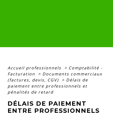
Accueil professionnels
>
Comptabilité -
Facturation
>
Documents commerciaux
(factures, devis, CGV)
>
Délais de
paiement entre professionnels et
pénalités de retard
DÉLAIS DE PAIEMENT
ENTRE PROFESSIONNELS