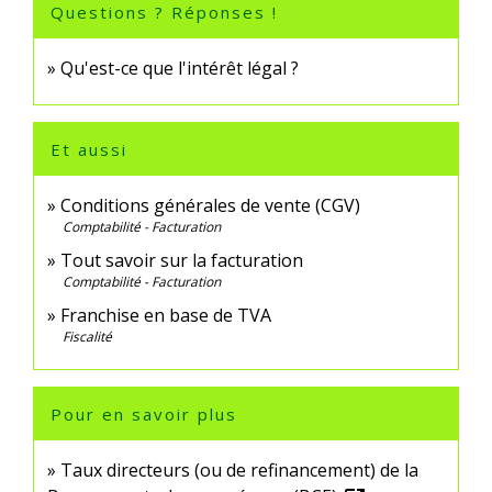
Questions ? Réponses !
Qu'est-ce que l'intérêt légal ?
Et aussi
Conditions générales de vente (CGV)
Comptabilité - Facturation
Tout savoir sur la facturation
Comptabilité - Facturation
Franchise en base de TVA
Fiscalité
Pour en savoir plus
Taux directeurs (ou de refinancement) de la