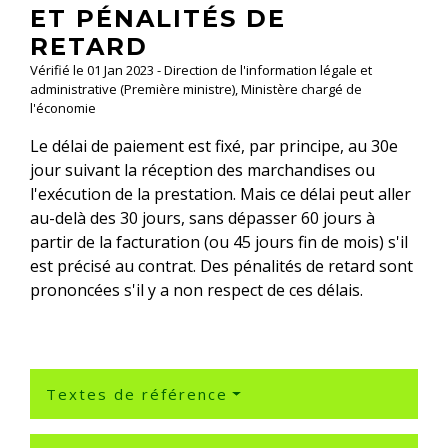
ET PÉNALITÉS DE
RETARD
Vérifié le 01 Jan 2023 - Direction de l'information légale et
administrative (Première ministre), Ministère chargé de
l'économie
Le délai de paiement est fixé, par principe, au 30
e
jour suivant la réception des marchandises ou
l'exécution de la prestation. Mais ce délai peut aller
au-delà des 30 jours, sans dépasser 60 jours à
partir de la facturation (ou 45 jours fin de mois) s'il
est précisé au contrat. Des pénalités de retard sont
prononcées s'il y a non respect de ces délais.
Textes de référence