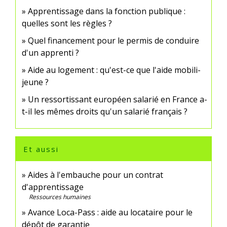
Apprentissage dans la fonction publique :
quelles sont les règles ?
Quel financement pour le permis de conduire
d'un apprenti ?
Aide au logement : qu'est-ce que l'aide mobili-
jeune ?
Un ressortissant européen salarié en France a-
t-il les mêmes droits qu'un salarié français ?
Et aussi
Aides à l'embauche pour un contrat
d'apprentissage
Ressources humaines
Avance Loca-Pass : aide au locataire pour le
dépôt de garantie