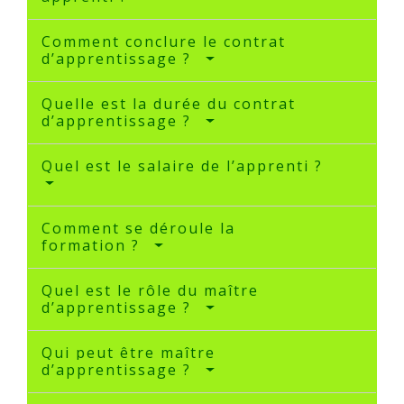
Comment conclure le contrat
d’apprentissage ?
Quelle est la durée du contrat
d’apprentissage ?
Quel est le salaire de l’apprenti ?
Comment se déroule la
formation ?
Quel est le rôle du maître
d’apprentissage ?
Qui peut être maître
d’apprentissage ?