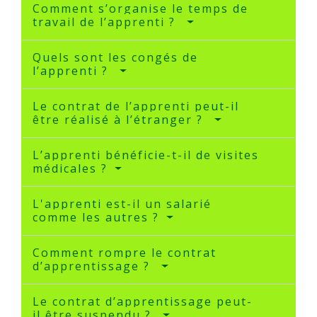
Comment s’organise le temps de
travail de l’apprenti ?
Quels sont les congés de
l’apprenti ?
Le contrat de l’apprenti peut-il
être réalisé à l’étranger ?
L’apprenti bénéficie-t-il de visites
médicales ?
L'apprenti est-il un salarié
comme les autres ?
Comment rompre le contrat
d’apprentissage ?
Le contrat d’apprentissage peut-
il être suspendu ?