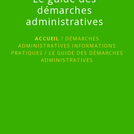
démarches
administratives
ACCUEIL
/
DÉMARCHES
ADMINISTRATIVES INFORMATIONS
PRATIQUES
/
LE GUIDE DES DÉMARCHES
ADMINISTRATIVES