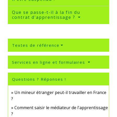
Que se passe-t-il à la fin du
contrat d'apprentissage ?
Textes de référence
Services en ligne et formulaires
Questions ? Réponses !
Un mineur étranger peut-il travailler en France
?
Comment saisir le médiateur de l'apprentissage
?