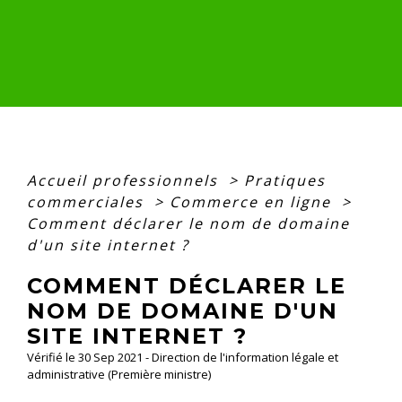
Accueil professionnels
>
Pratiques
commerciales
>
Commerce en ligne
>
Comment déclarer le nom de domaine
d'un site internet ?
COMMENT DÉCLARER LE
NOM DE DOMAINE D'UN
SITE INTERNET ?
Vérifié le 30 Sep 2021 - Direction de l'information légale et
administrative (Première ministre)