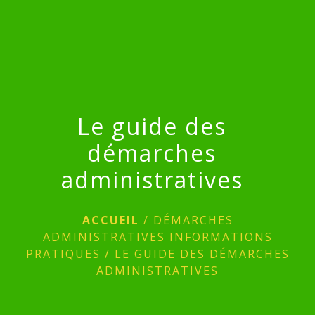
menu
Le guide des
démarches
administratives
ACCUEIL
/
DÉMARCHES
ADMINISTRATIVES INFORMATIONS
PRATIQUES
/
LE GUIDE DES DÉMARCHES
ADMINISTRATIVES