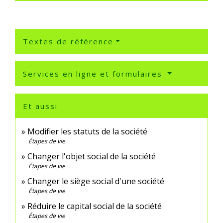
Textes de référence
Services en ligne et formulaires
Et aussi
Modifier les statuts de la société
Étapes de vie
Changer l'objet social de la société
Étapes de vie
Changer le siège social d'une société
Étapes de vie
Réduire le capital social de la société
Étapes de vie