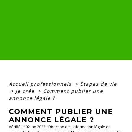
Accueil professionnels
>
Étapes de vie
>
Je crée
>
Comment publier une
annonce légale ?
COMMENT PUBLIER UNE
ANNONCE LÉGALE ?
Vérifié le 02 Jan 2023 - Direction de l'information légale et