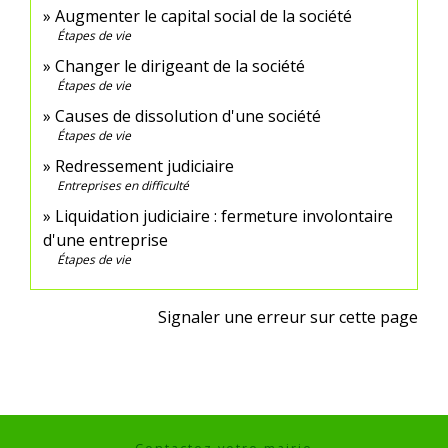
Augmenter le capital social de la société
Étapes de vie
Changer le dirigeant de la société
Étapes de vie
Causes de dissolution d'une société
Étapes de vie
Redressement judiciaire
Entreprises en difficulté
Liquidation judiciaire : fermeture involontaire
d'une entreprise
Étapes de vie
Signaler une erreur sur cette page
Contactez votre mairie