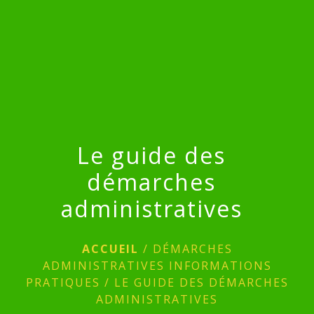
menu
Le guide des
démarches
administratives
ACCUEIL
/
DÉMARCHES
ADMINISTRATIVES INFORMATIONS
PRATIQUES
/
LE GUIDE DES DÉMARCHES
ADMINISTRATIVES