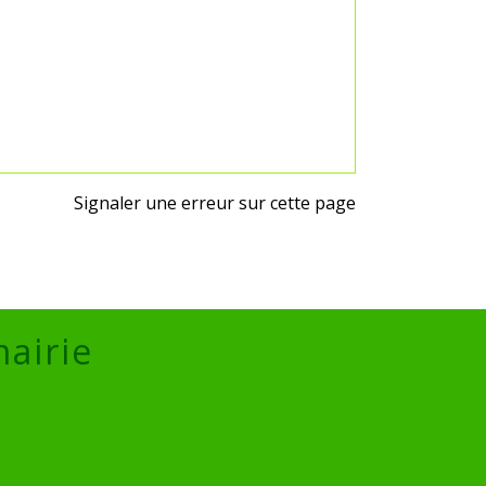
Signaler une erreur sur cette page
mairie