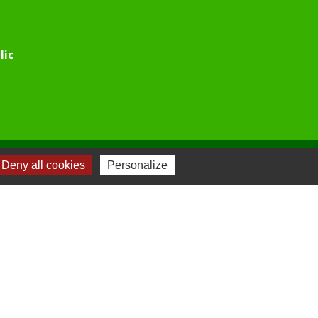
lic
Deny all cookies
Personalize