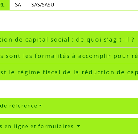
RL
SA
SAS/SASU
ion de capital social : de quoi s'agit-il ?
s sont les formalités à accomplir pour ré
st le régime fiscal de la réduction de cap
 de référence
s en ligne et formulaires