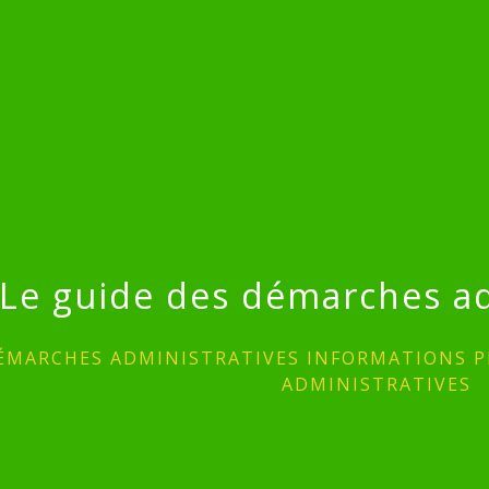
Le guide des démarches ad
ÉMARCHES ADMINISTRATIVES INFORMATIONS P
ADMINISTRATIVES