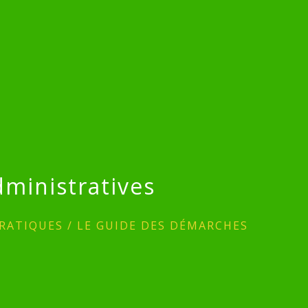
ministratives
RATIQUES
/
LE GUIDE DES DÉMARCHES