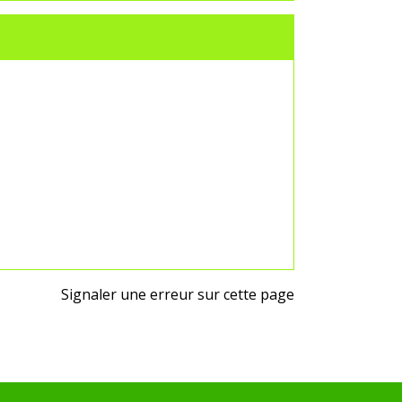
Signaler une erreur sur cette page