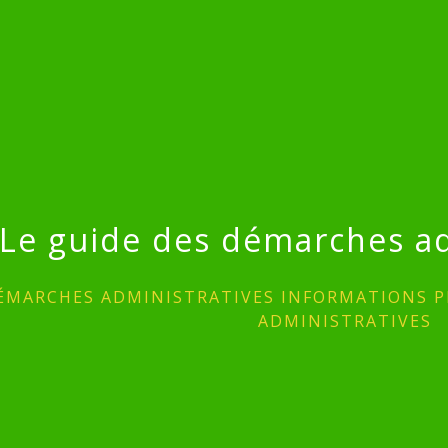
Le guide des démarches ad
ÉMARCHES ADMINISTRATIVES INFORMATIONS P
ADMINISTRATIVES