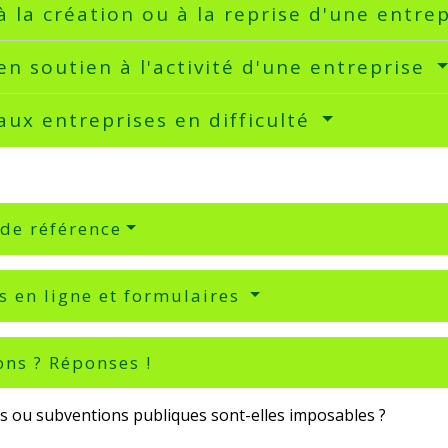
à la création ou à la reprise d'une entre
en soutien à l'activité d'une entreprise
aux entreprises en difficulté
 de référence
s en ligne et formulaires
ons ? Réponses !
es ou subventions publiques sont-elles imposables ?