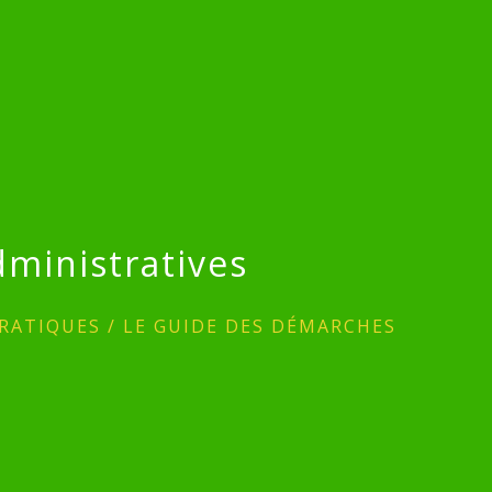
ministratives
RATIQUES
/
LE GUIDE DES DÉMARCHES