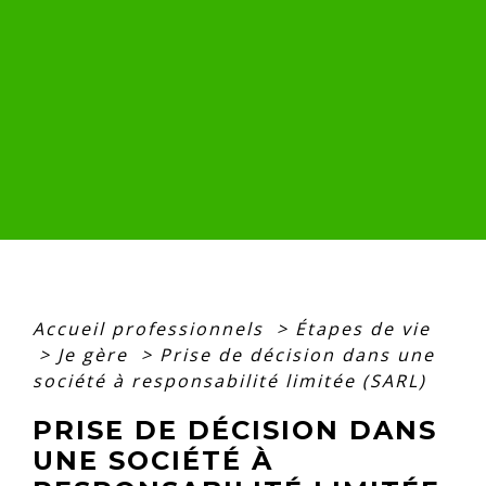
Accueil professionnels
>
Étapes de vie
>
Je gère
>
Prise de décision dans une
société à responsabilité limitée (SARL)
PRISE DE DÉCISION DANS
UNE SOCIÉTÉ À