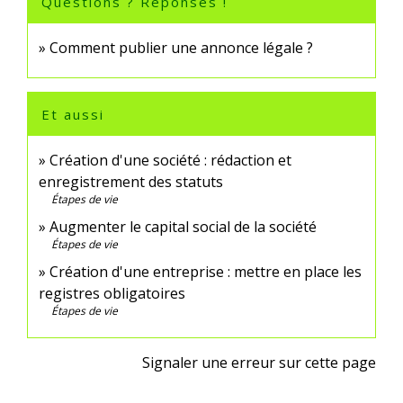
Questions ? Réponses !
Comment publier une annonce légale ?
Et aussi
Création d'une société : rédaction et
enregistrement des statuts
Étapes de vie
Augmenter le capital social de la société
Étapes de vie
Création d'une entreprise : mettre en place les
registres obligatoires
Étapes de vie
Signaler une erreur sur cette page