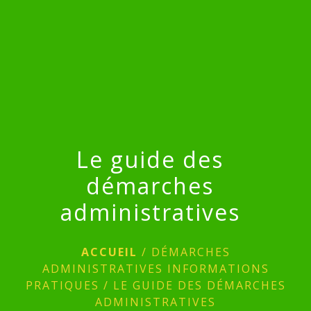
menu
Le guide des
démarches
administratives
ACCUEIL
/
DÉMARCHES
ADMINISTRATIVES INFORMATIONS
PRATIQUES
/
LE GUIDE DES DÉMARCHES
ADMINISTRATIVES