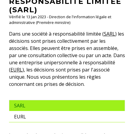
RESPONSABILITÉ LIMITÉE
(SARL)
Vérifié le 13 Jan 2023 - Direction de l'information légale et
administrative (Première ministre)
Dans une société à responsabilité limitée (
SARL
) les
décisions sont prises collectivement par les
associés. Elles peuvent être prises en assemblée,
par une consultation collective ou par un acte. Dans
une entreprise unipersonnelle à responsabilité
(
EURL
), les décisions sont prises par l'associé
unique. Nous vous présentons les règles
concernant ces prises de décision.
SARL
EURL