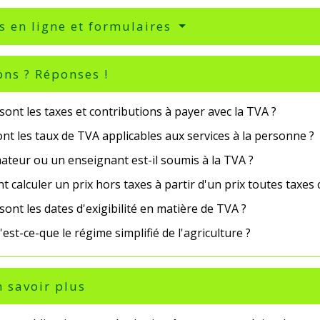
s en ligne et formulaires
ons ? Réponses !
sont les taxes et contributions à payer avec la TVA ?
nt les taux de TVA applicables aux services à la personne ?
ateur ou un enseignant est-il soumis à la TVA ?
calculer un prix hors taxes à partir d'un prix toutes taxes
sont les dates d'exigibilité en matière de TVA ?
'est-ce-que le régime simplifié de l'agriculture ?
 savoir plus