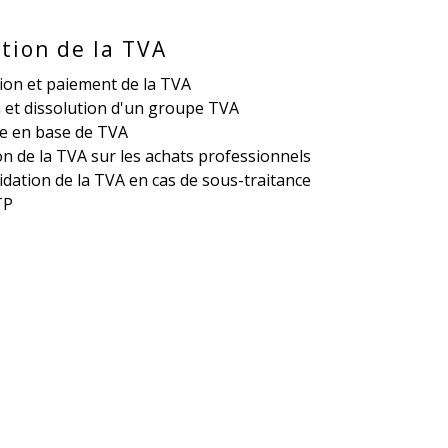
tion de la TVA
ion et paiement de la TVA
 et dissolution d'un groupe TVA
e en base de TVA
n de la TVA sur les achats professionnels
idation de la TVA en cas de sous-traitance
TP