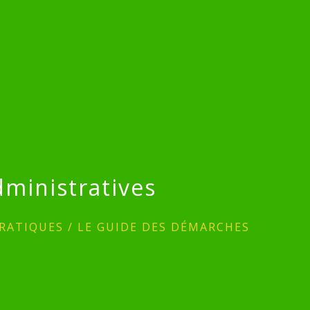
ministratives
RATIQUES
/
LE GUIDE DES DÉMARCHES