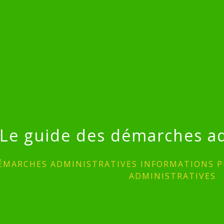
Le guide des démarches ad
ÉMARCHES ADMINISTRATIVES INFORMATIONS P
ADMINISTRATIVES