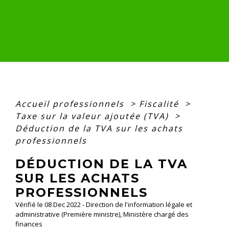
Accueil professionnels
>
Fiscalité
>
Taxe sur la valeur ajoutée (TVA)
>
Déduction de la TVA sur les achats
professionnels
DÉDUCTION DE LA TVA
SUR LES ACHATS
PROFESSIONNELS
Vérifié le 08 Dec 2022 - Direction de l'information légale et
administrative (Première ministre), Ministère chargé des
finances