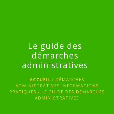
menu
Le guide des
démarches
administratives
ACCUEIL
/
DÉMARCHES
ADMINISTRATIVES INFORMATIONS
PRATIQUES
/
LE GUIDE DES DÉMARCHES
ADMINISTRATIVES