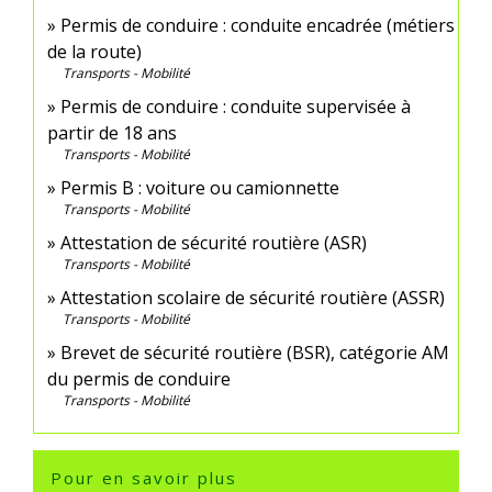
Permis de conduire : conduite encadrée (métiers
de la route)
Transports - Mobilité
Permis de conduire : conduite supervisée à
partir de 18 ans
Transports - Mobilité
Permis B : voiture ou camionnette
Transports - Mobilité
Attestation de sécurité routière (ASR)
Transports - Mobilité
Attestation scolaire de sécurité routière (ASSR)
Transports - Mobilité
Brevet de sécurité routière (BSR), catégorie AM
du permis de conduire
Transports - Mobilité
Pour en savoir plus