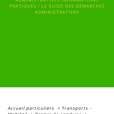
ADMINISTRATIVES INFORMATIONS
PRATIQUES
/
LE GUIDE DES DÉMARCHES
ADMINISTRATIVES
Accueil particuliers
>
Transports -