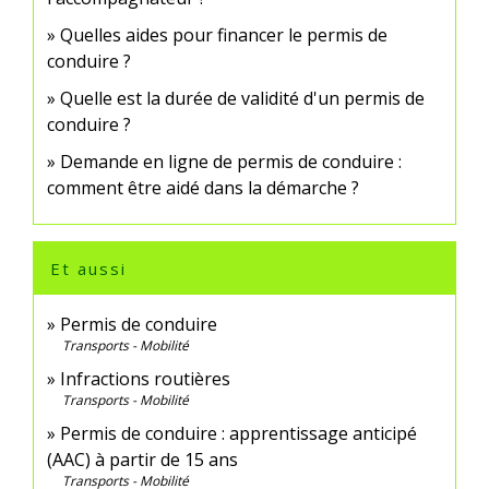
Quelles aides pour financer le permis de
conduire ?
Quelle est la durée de validité d'un permis de
conduire ?
Demande en ligne de permis de conduire :
comment être aidé dans la démarche ?
Et aussi
Permis de conduire
Transports - Mobilité
Infractions routières
Transports - Mobilité
Permis de conduire : apprentissage anticipé
(AAC) à partir de 15 ans
Transports - Mobilité