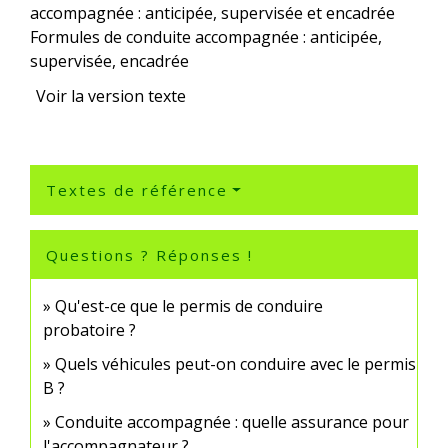
Formules de conduite accompagnée : anticipée,
supervisée, encadrée
Voir la version texte
Textes de référence
Questions ? Réponses !
Qu'est-ce que le permis de conduire
probatoire ?
Quels véhicules peut-on conduire avec le permis
B ?
Conduite accompagnée : quelle assurance pour
l'accompagnateur ?