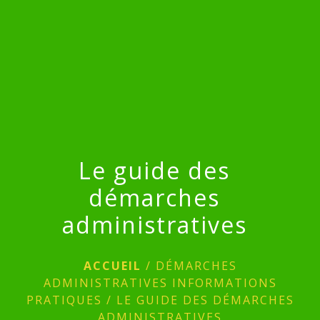
menu
Le guide des
démarches
administratives
ACCUEIL
/
DÉMARCHES
ADMINISTRATIVES INFORMATIONS
PRATIQUES
/
LE GUIDE DES DÉMARCHES
ADMINISTRATIVES