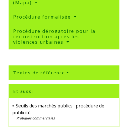
(Mapa)
Procédure formalisée
Procédure dérogatoire pour la
reconstruction après les
violences urbaines
Textes de référence
Et aussi
Seuils des marchés publics : procédure de
publicité
Pratiques commerciales