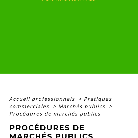
Accueil professionnels
>
Pratiques
commerciales
>
Marchés publics
>
Procédures de marchés publics
PROCÉDURES DE
MARCHÉS PUBLICS